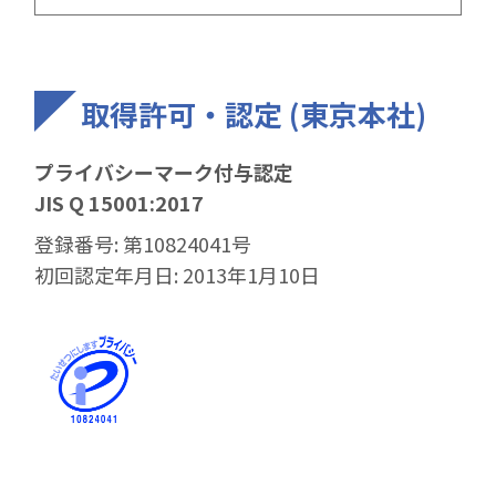
取得許可・認定 (東京本社)
プライバシーマーク付与認定
JIS Q 15001:2017
登録番号: 第10824041号
初回認定年月日: 2013年1月10日