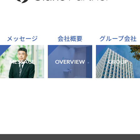
メッセージ
会社概要
グループ会社
MESSAGE
OVERVIEW
GROUP