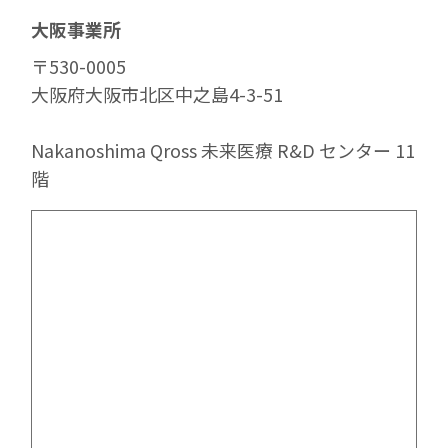
大阪事業所
〒530-0005
大阪府大阪市北区中之島4-3-51
Nakanoshima Qross 未来医療 R&D センター 11
階