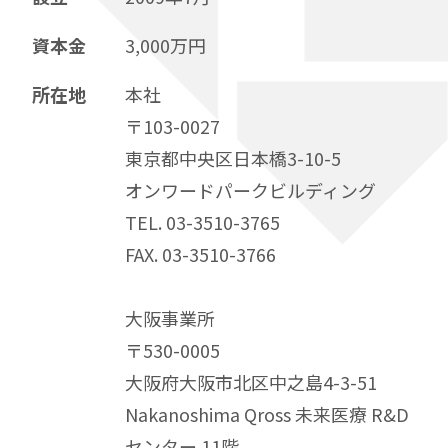
資本金
3,000万円
所在地
本社
〒103-0027
東京都中央区日本橋3-10-5
オンワードパークビルディング
TEL. 03-3510-3765
FAX. 03-3510-3766
大阪事業所
〒530-0005
大阪府大阪市北区中之島4-3-51
Nakanoshima Qross 未来医療 R&D
センター 11階