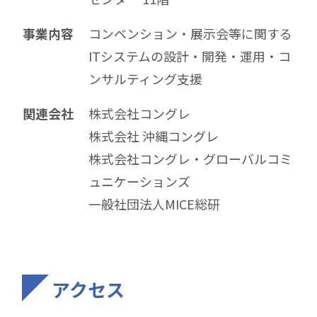
事業内容
コンベンション・展示会等に関する
ITシステムの設計・開発・運用・コ
ンサルティング支援
関連会社
株式会社コングレ
株式会社 沖縄コングレ
株式会社コングレ・グローバルコミ
ュニケーションズ
一般社団法人MICE総研
アクセス