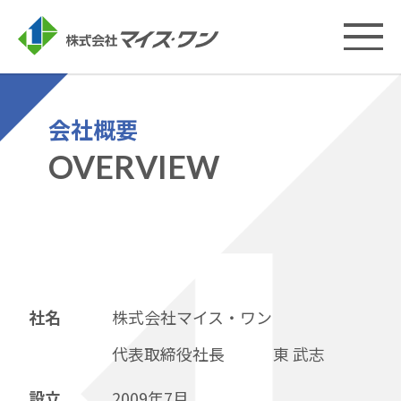
会社概要
OVERVIEW
社名
株式会社マイス・ワン
代表取締役社長 東 武志
設立
2009年7月