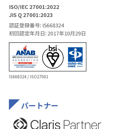
ISO/IEC 27001:2022
JIS Q 27001:2023
認証登録番号: IS668324
初回認定年月日: 2017年10月29日
IS668324 / ISO27001
パートナー