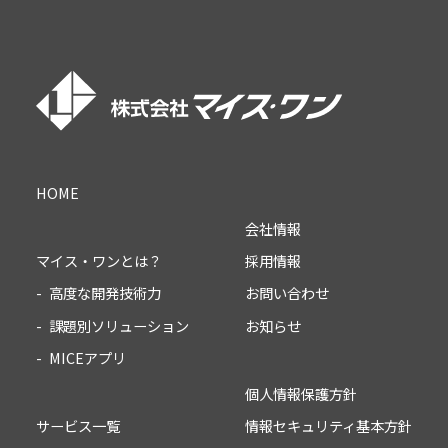
HOME
会社情報
採用情報
マイス・ワンとは？
お問い合わせ
高度な開発技術力
お知らせ
課題別ソリューション
MICEアプリ
個人情報保護方針
情報セキュリティ基本方針
サービス一覧