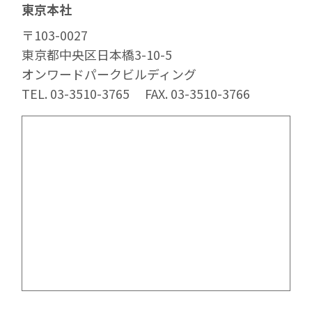
東京本社
〒103-0027
東京都中央区日本橋3-10-5
オンワードパークビルディング
TEL. 03-3510-3765
FAX. 03-3510-3766