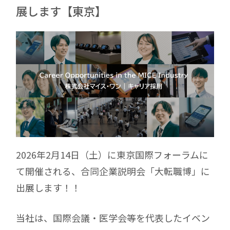
展します【東京】
2026年2月14日（土）に東京国際フォーラムに
て開催される、合同企業説明会「大転職博」に
出展します！！
当社は、国際会議・医学会等を代表したイベン