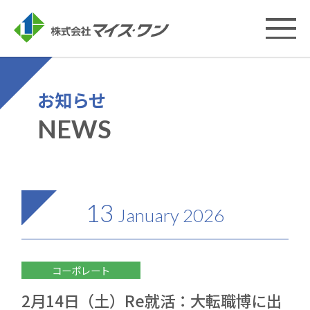
お知らせ
NEWS
13
January
2026
コーポレート
2月14日（土）Re就活：大転職博に出