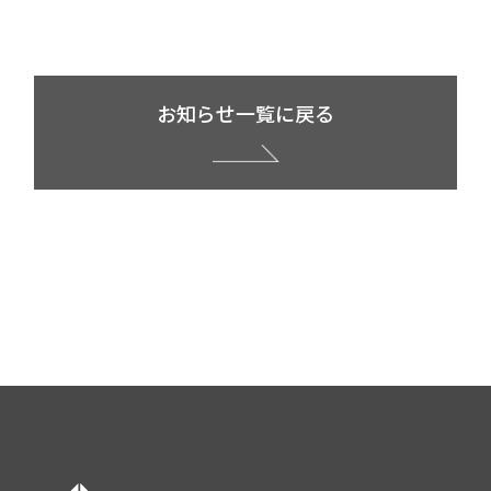
お知らせ一覧に戻る