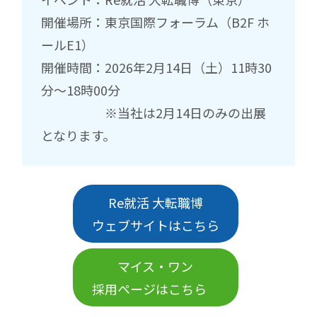
開催場所：
東京国際フォーラム（B2F ホ
ールE1）
開催時間：2026年2月14日（土）11時30
分～18時00分
※当社は2月14日のみの出展
となります。
Re就活 大転職博
ウェブサイトはこちら
マイス・ワン
採用ページはこちら