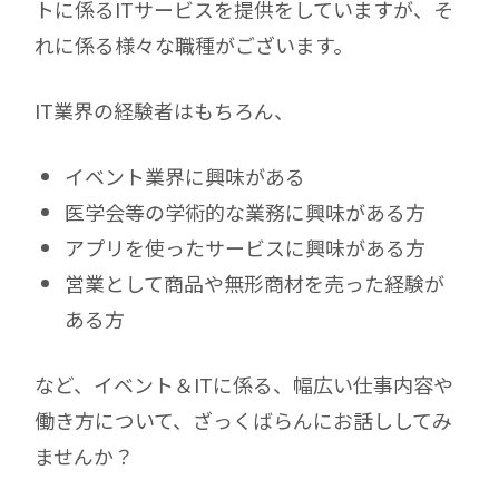
トに係るITサービスを提供をしていますが、そ
れに係る様々な職種がございます。
IT業界の経験者はもちろん、
イベント業界に興味がある
医学会等の学術的な業務に興味がある方
アプリを使ったサービスに興味がある方
営業として商品や無形商材を売った経験が
ある方
など、イベント＆ITに係る、幅広い仕事内容や
働き方について、ざっくばらんにお話ししてみ
ませんか？