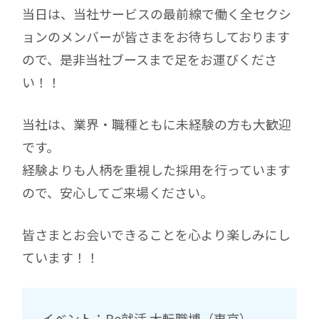
当日は、当社サービスの最前線で働く全セクシ
ョンのメンバーが皆さまをお待ちしております
ので、是非当社ブースまで足をお運びくださ
い！！
当社は、業界・職種ともに未経験の方も大歓迎
です。
経験よりも人柄を重視した採用を行っています
ので、安心してご来場ください。
皆さまとお会いできることを心より楽しみにし
ています！！
イベント：
Re就活 大転職博（東京）