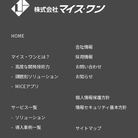
HOME
会社情報
採用情報
マイス・ワンとは？
お問い合わせ
高度な開発技術力
お知らせ
課題別ソリューション
MICEアプリ
個人情報保護方針
情報セキュリティ基本方針
サービス一覧
ソリューション
導入事例一覧
サイトマップ