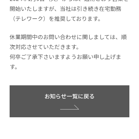
開始いたしますが、当社は引き続き在宅勤務
（テレワーク）を推奨しております。
休業期間中のお問い合わせに関しましては、順
次対応させていただきます。
何卒ご了承下さいますようお願い申し上げま
す。
お知らせ一覧に戻る