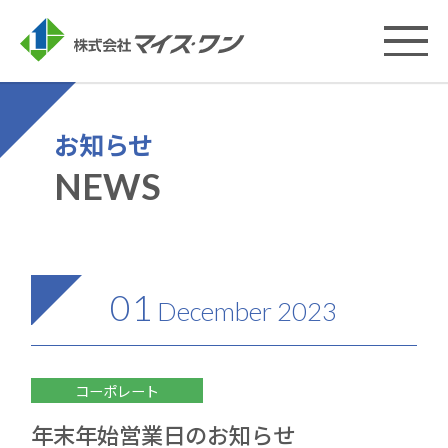
お知らせ
NEWS
01
December
2023
コーポレート
年末年始営業日のお知らせ