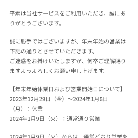
平素は当社サービスをご利用いただき、誠にあ
りがとうございます。
誠に勝手ではございますが、年末年始の営業は
下記の通りとさせていただきます。
ご迷惑をお掛けいたしますが、何卒ご理解賜り
ますようよろしくお願い申し上げます。
【年末年始休業日および営業開始日について】
2023年12月29日（金）～2024年1月8日
（月）：休業
2024年1月9日（火）：通常通り営業
2024年1月9日（火）からは、通常どおり営業を