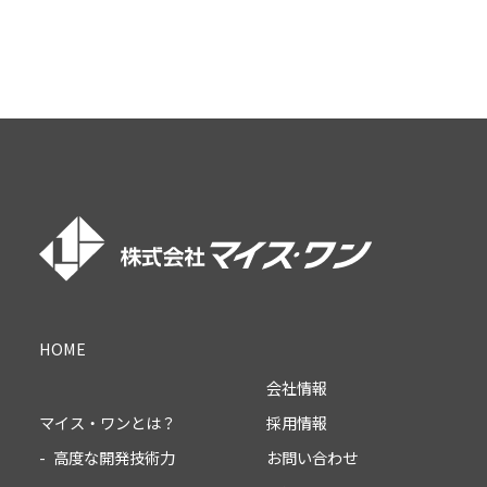
HOME
会社情報
採用情報
マイス・ワンとは？
お問い合わせ
高度な開発技術力